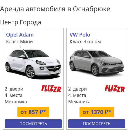
Аренда автомобиля в Оснабрюке
Центр Города
Opel Adam
VW Polo
Класс Мини
Класс Эконом
2 двери
2 двери
4 места
4 места
Механика
Механика
от 857 ₽*
от 1370 ₽*
ПОСМОТРЕТЬ
ПОСМОТРЕТЬ