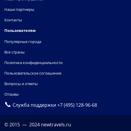
Наши партнеры
Контакты
Пользователям
Популярные города
Все страны
Политика конфиденциальности
Пользовательское соглашение
Вопросы и ответы
Отзывы
📞
Служба поддержки
+7 (495) 128-96-68
© 2015 — 2024 newtravels.ru