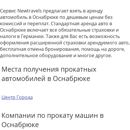
Сервис Newtravels предлагает взять в аренду
автомобиль в Оснабрюке по дешевым ценам без
комиссий и переплат. Стандартная аренда авто в
Оснабрюке включает все обязательные страховки и
налоги в Германии. Также для Вас есть возможность
оформления расширенной страховки арендуемого авто,
бесплатная отмена бронирования, помощь на дороге,
дополнительное оборудование и многое другое.
Места получения прокатных
автомобилей в Оснабрюке
Центр Города
Компании по прокату машин в
Оснабрюке