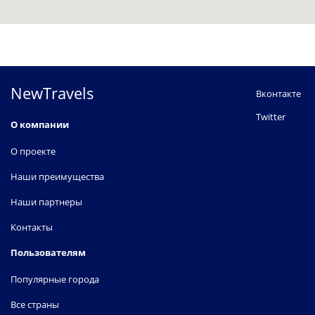
NewTravels
Вконтакте
Twitter
О компании
О проекте
Наши преимущества
Наши партнеры
Контакты
Пользователям
Популярные города
Все страны