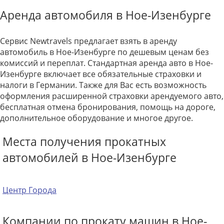
Аренда автомобиля в Ное-Изенбурге
Сервис Newtravels предлагает взять в аренду
автомобиль в Ное-Изенбурге по дешевым ценам без
комиссий и переплат. Стандартная аренда авто в Ное-
Изенбурге включает все обязательные страховки и
налоги в Германии. Также для Вас есть возможность
оформления расширенной страховки арендуемого авто,
бесплатная отмена бронирования, помощь на дороге,
дополнительное оборудование и многое другое.
Места получения прокатных
автомобилей в Ное-Изенбурге
Центр Города
Компании по прокату машин в Ное-