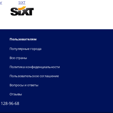
ar
SIXT
Пользователям
Популярные города
Все страны
Политика конфиденциальности
Пользовательское соглашение
Вопросы и ответы
Отзывы
) 128-96-68