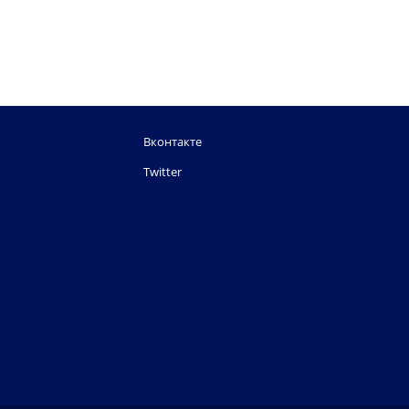
Вконтакте
Twitter