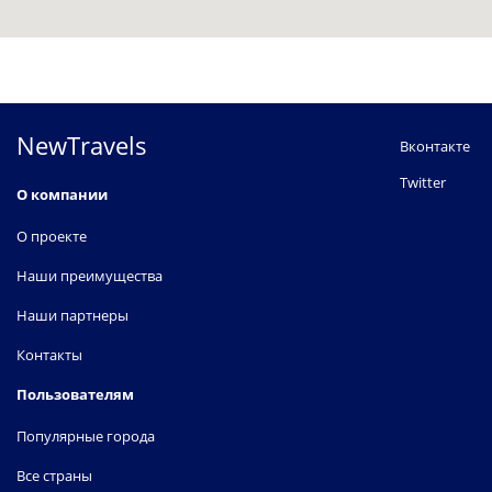
NewTravels
Вконтакте
Twitter
О компании
О проекте
Наши преимущества
Наши партнеры
Контакты
Пользователям
Популярные города
Все страны