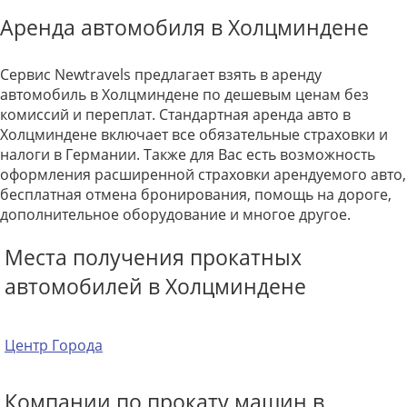
Аренда автомобиля в Холцминдене
Сервис Newtravels предлагает взять в аренду
автомобиль в Холцминдене по дешевым ценам без
комиссий и переплат. Стандартная аренда авто в
Холцминдене включает все обязательные страховки и
налоги в Германии. Также для Вас есть возможность
оформления расширенной страховки арендуемого авто,
бесплатная отмена бронирования, помощь на дороге,
дополнительное оборудование и многое другое.
Места получения прокатных
автомобилей в Холцминдене
Центр Города
Компании по прокату машин в