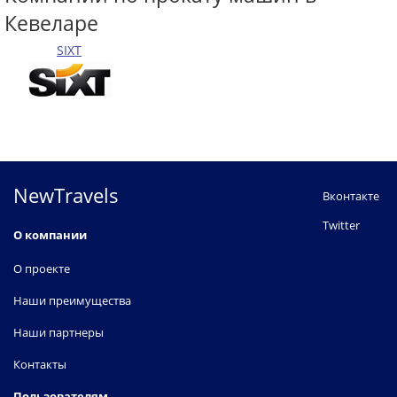
Кевеларе
SIXT
NewTravels
Вконтакте
Twitter
О компании
О проекте
Наши преимущества
Наши партнеры
Контакты
Пользователям