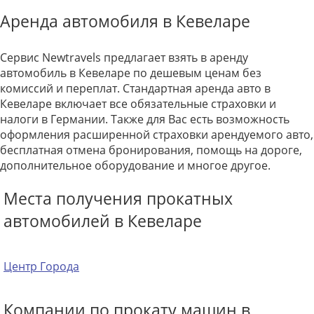
Аренда автомобиля в Кевеларе
Сервис Newtravels предлагает взять в аренду
автомобиль в Кевеларе по дешевым ценам без
комиссий и переплат. Стандартная аренда авто в
Кевеларе включает все обязательные страховки и
налоги в Германии. Также для Вас есть возможность
оформления расширенной страховки арендуемого авто,
бесплатная отмена бронирования, помощь на дороге,
дополнительное оборудование и многое другое.
Места получения прокатных
автомобилей в Кевеларе
Центр Города
Компании по прокату машин в