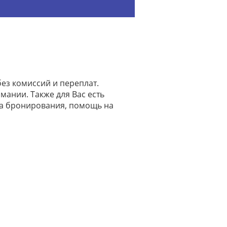
ез комиссий и переплат.
мании. Также для Вас есть
на бронирования, помощь на