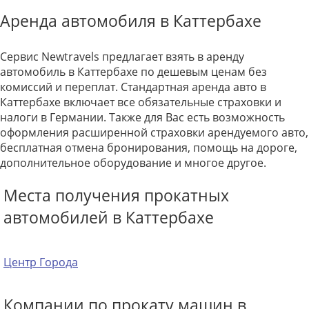
Аренда автомобиля в Каттербахе
Сервис Newtravels предлагает взять в аренду
автомобиль в Каттербахе по дешевым ценам без
комиссий и переплат. Стандартная аренда авто в
Каттербахе включает все обязательные страховки и
налоги в Германии. Также для Вас есть возможность
оформления расширенной страховки арендуемого авто,
бесплатная отмена бронирования, помощь на дороге,
дополнительное оборудование и многое другое.
Места получения прокатных
автомобилей в Каттербахе
Центр Города
Компании по прокату машин в