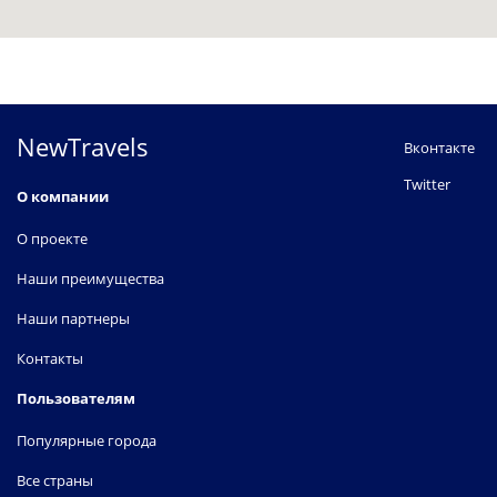
NewTravels
Вконтакте
Twitter
О компании
О проекте
Наши преимущества
Наши партнеры
Контакты
Пользователям
Популярные города
Все страны