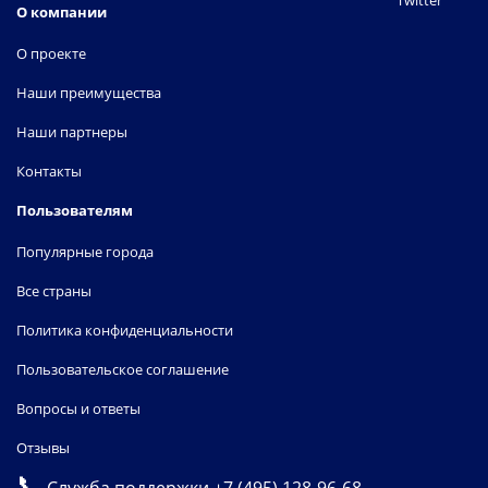
Twitter
О компании
О проекте
Наши преимущества
Наши партнеры
Контакты
Пользователям
Популярные города
Все страны
Политика конфиденциальности
Пользовательское соглашение
Вопросы и ответы
Отзывы
📞