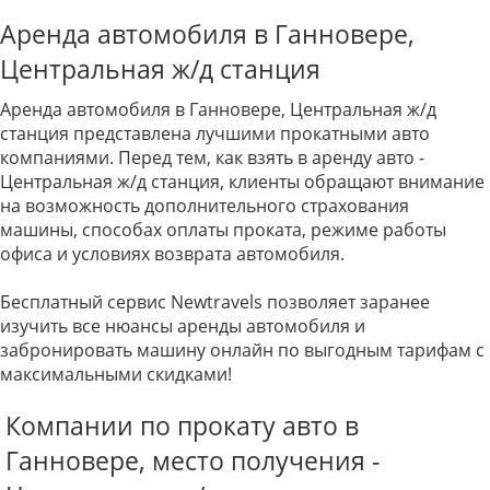
Аренда автомобиля в Ганновере,
Центральная ж/д станция
Аренда автомобиля в Ганновере, Центральная ж/д
станция представлена лучшими прокатными авто
компаниями. Перед тем, как взять в аренду авто -
Центральная ж/д станция, клиенты обращают внимание
на возможность дополнительного страхования
машины, способах оплаты проката, режиме работы
офиса и условиях возврата автомобиля.
Бесплатный сервис Newtravels позволяет заранее
изучить все нюансы аренды автомобиля и
забронировать машину онлайн по выгодным тарифам с
максимальными скидками!
Компании по прокату авто в
Ганновере, место получения -