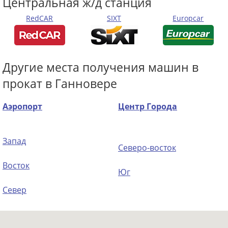
Центральная ж/д станция
RedCAR
SIXT
Europcar
Другие места получения машин в
прокат в Ганновере
Аэропорт
Центр Города
Запад
Северо-восток
Восток
Юг
Север