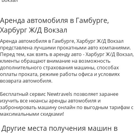
Вокзал
Аренда автомобиля в Гамбурге,
Харбург Ж/Д Вокзал
Аренда автомобиля в Гамбурге, Харбург Ж/Д Вокзал
представлена лучшими прокатными авто компаниями.
Перед тем, как взять в аренду авто - Харбург Ж/Д Вокзал,
клиенты обращают внимание на возможность
дополнительного страхования машины, способах
оплаты проката, режиме работы офиса и условиях
возврата автомобиля.
Бесплатный сервис Newtravels позволяет заранее
изучить все нюансы аренды автомобиля и
забронировать машину онлайн по выгодным тарифам с
максимальными скидками!
Другие места получения машин в