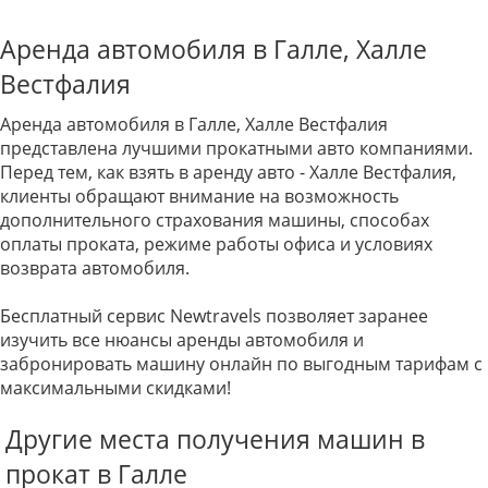
Аренда автомобиля в Галле, Халле
Вестфалия
Аренда автомобиля в Галле, Халле Вестфалия
представлена лучшими прокатными авто компаниями.
Перед тем, как взять в аренду авто - Халле Вестфалия,
клиенты обращают внимание на возможность
дополнительного страхования машины, способах
оплаты проката, режиме работы офиса и условиях
возврата автомобиля.
Бесплатный сервис Newtravels позволяет заранее
изучить все нюансы аренды автомобиля и
забронировать машину онлайн по выгодным тарифам с
максимальными скидками!
Другие места получения машин в
прокат в Галле