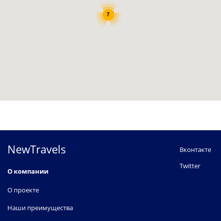
7
NewTravels
Вконтакте
Twitter
О компании
О проекте
Наши преимущества