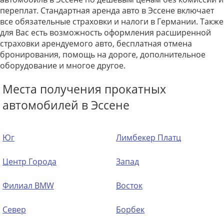
переплат. Стандартная аренда авто в Эссене включает
все обязательные страховки и налоги в Германии. Также
для Вас есть возможность оформления расширенной
страховки арендуемого авто, бесплатная отмена
бронирования, помощь на дороге, дополнительное
оборудование и многое другое.
Места получения прокатных
автомобилей в Эссене
Юг
Лимбекер Платц
Центр Города
Запад
Филиал BMW
Восток
Север
Борбек