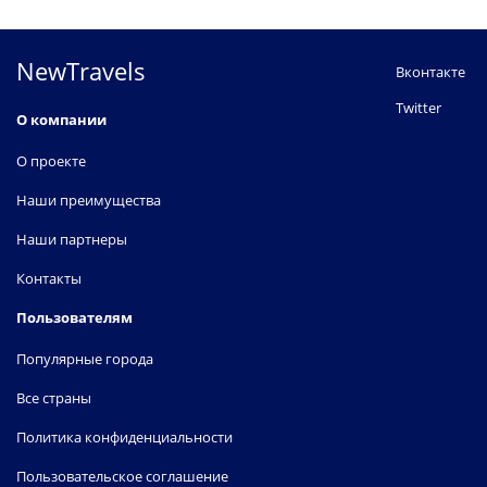
NewTravels
Вконтакте
Twitter
О компании
О проекте
Наши преимущества
Наши партнеры
Контакты
Пользователям
Популярные города
Все страны
Политика конфиденциальности
Пользовательское соглашение