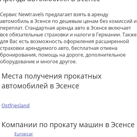
Сервис Newtravels предлагает взять в аренду
автомобиль в Эсенсе по дешевым ценам без комиссий и
переплат. Стандартная аренда авто в Эсенсе включает
все обязательные страховки и налоги в Германии. Также
для Вас есть возможность оформления расширенной
страховки арендуемого авто, бесплатная отмена
бронирования, помощь на дороге, дополнительное
оборудование и многое другое.
Места получения прокатных
автомобилей в Эсенсе
Ostfriesland
Компании по прокату машин в Эсенсе
Europcar