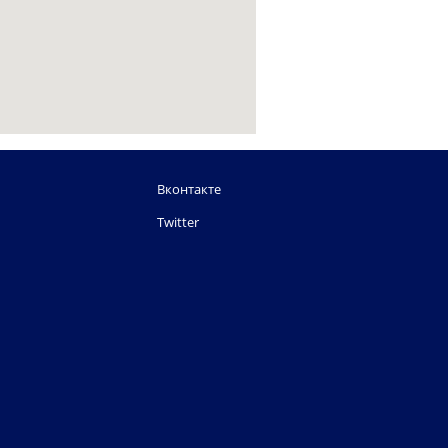
Вконтакте
Twitter