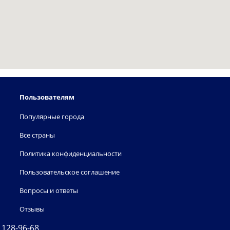
Пользователям
Популярные города
Все страны
Политика конфиденциальности
Пользовательское соглашение
Вопросы и ответы
Отзывы
) 128-96-68