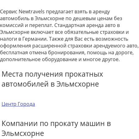
Сервис Newtravels предлагает взять в аренду
автомобиль в Эльмсхорне по дешевым ценам без
комиссий и переплат. Стандартная аренда авто в
Эльмсхорне включает все обязательные страховки и
налоги в Германии. Также для Вас есть возможность
оформления расширенной страховки арендуемого авто,
бесплатная отмена бронирования, помощь на дороге,
дополнительное оборудование и многое другое.
Места получения прокатных
автомобилей в Эльмсхорне
Центр Города
Компании по прокату машин в
Эльмсхорне