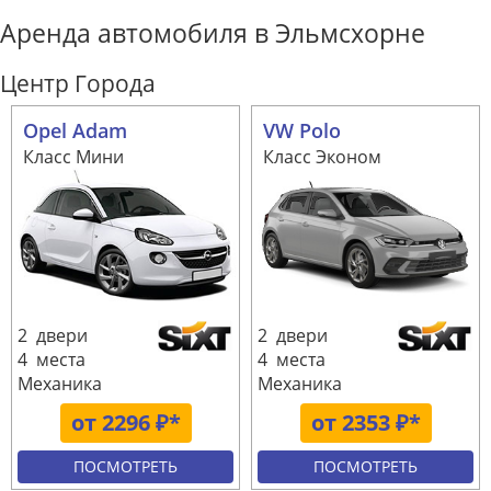
Аренда автомобиля в Эльмсхорне
Центр Города
Opel Adam
VW Polo
Класс Мини
Класс Эконом
2 двери
2 двери
4 места
4 места
Механика
Механика
от 2296 ₽*
от 2353 ₽*
ПОСМОТРЕТЬ
ПОСМОТРЕТЬ