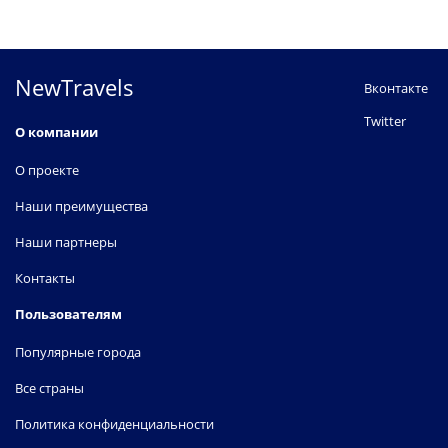
NewTravels
Вконтакте
Twitter
О компании
О проекте
Наши преимущества
Наши партнеры
Контакты
Пользователям
Популярные города
Все страны
Политика конфиденциальности