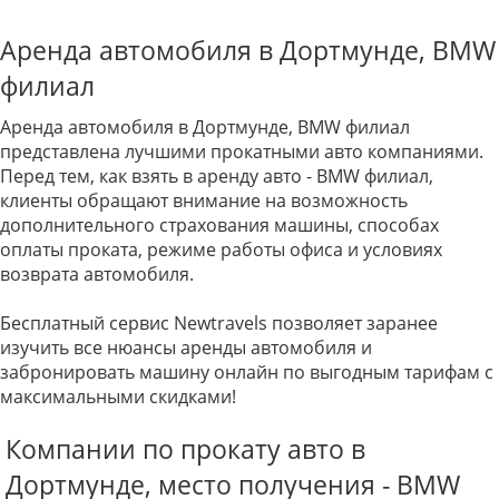
Аренда автомобиля в Дортмунде, BMW
филиал
Аренда автомобиля в Дортмунде, BMW филиал
представлена лучшими прокатными авто компаниями.
Перед тем, как взять в аренду авто - BMW филиал,
клиенты обращают внимание на возможность
дополнительного страхования машины, способах
оплаты проката, режиме работы офиса и условиях
возврата автомобиля.
Бесплатный сервис Newtravels позволяет заранее
изучить все нюансы аренды автомобиля и
забронировать машину онлайн по выгодным тарифам с
максимальными скидками!
Компании по прокату авто в
Дортмунде, место получения - BMW