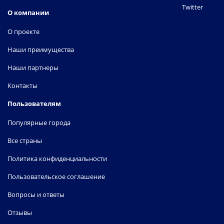
Twitter
О компании
О проекте
Наши преимущества
Наши партнеры
Контакты
Пользователям
Популярные города
Все страны
Политика конфиденциальности
Пользовательское соглашение
Вопросы и ответы
Отзывы