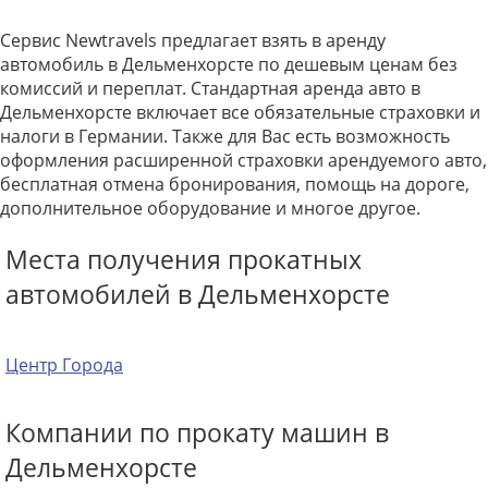
Сервис Newtravels предлагает взять в аренду
автомобиль в Дельменхорсте по дешевым ценам без
комиссий и переплат. Стандартная аренда авто в
Дельменхорсте включает все обязательные страховки и
налоги в Германии. Также для Вас есть возможность
оформления расширенной страховки арендуемого авто,
бесплатная отмена бронирования, помощь на дороге,
дополнительное оборудование и многое другое.
Места получения прокатных
автомобилей в Дельменхорсте
Центр Города
Компании по прокату машин в
Дельменхорсте