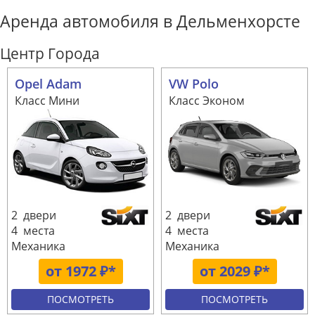
Аренда автомобиля в Дельменхорсте
Центр Города
Opel Adam
VW Polo
Класс Мини
Класс Эконом
2 двери
2 двери
4 места
4 места
Механика
Механика
от 1972 ₽*
от 2029 ₽*
ПОСМОТРЕТЬ
ПОСМОТРЕТЬ