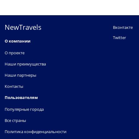
NewTravels
Вконтакте
Twitter
О компании
О проекте
Наши преимущества
Наши партнеры
Контакты
Пользователям
Популярные города
Все страны
Политика конфиденциальности