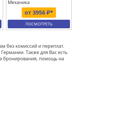
Механика
от 3956 ₽*
ПОСМОТРЕТЬ
ам без комиссий и переплат.
 Германии. Также для Вас есть
на бронирования, помощь на