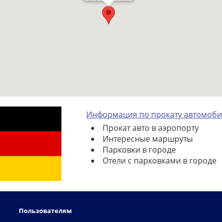
Информация по прокату автомоби
Прокат авто в аэропорту
Интересные маршруты
Парковки в городе
Отели с парковками в городе
Пользователям