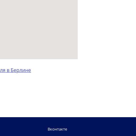
ля в Берлине
Вконтакте