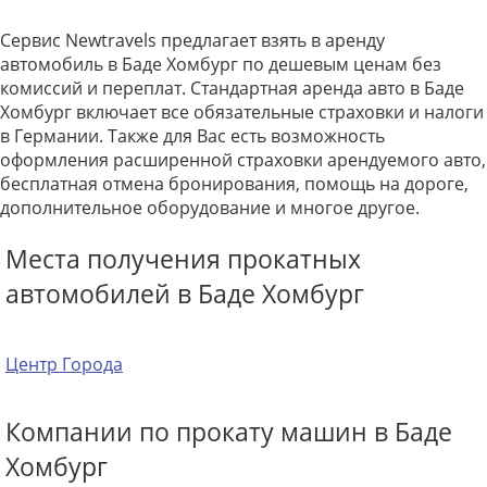
Сервис Newtravels предлагает взять в аренду
автомобиль в Баде Хомбург по дешевым ценам без
комиссий и переплат. Стандартная аренда авто в Баде
Хомбург включает все обязательные страховки и налоги
в Германии. Также для Вас есть возможность
оформления расширенной страховки арендуемого авто,
бесплатная отмена бронирования, помощь на дороге,
дополнительное оборудование и многое другое.
Места получения прокатных
автомобилей в Баде Хомбург
Центр Города
Компании по прокату машин в Баде
Хомбург