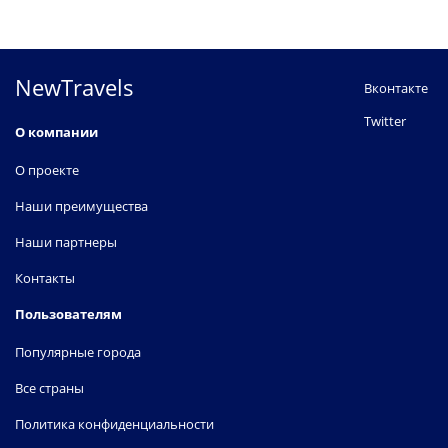
NewTravels
Вконтакте
Twitter
О компании
О проекте
Наши преимущества
Наши партнеры
Контакты
Пользователям
Популярные города
Все страны
Политика конфиденциальности