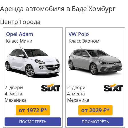
Аренда автомобиля в Баде Хомбург
Центр Города
Opel Adam
VW Polo
Класс Мини
Класс Эконом
2 двери
2 двери
4 места
4 места
Механика
Механика
от 1972 ₽*
от 2029 ₽*
ПОСМОТРЕТЬ
ПОСМОТРЕТЬ