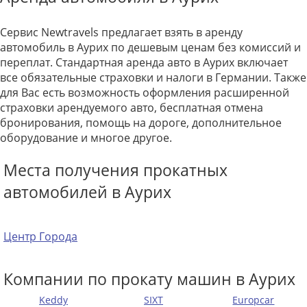
Сервис Newtravels предлагает взять в аренду
автомобиль в Аурих по дешевым ценам без комиссий и
переплат. Стандартная аренда авто в Аурих включает
все обязательные страховки и налоги в Германии. Также
для Вас есть возможность оформления расширенной
страховки арендуемого авто, бесплатная отмена
бронирования, помощь на дороге, дополнительное
оборудование и многое другое.
Места получения прокатных
автомобилей в Аурих
Центр Города
Компании по прокату машин в Аурих
Keddy
SIXT
Europcar