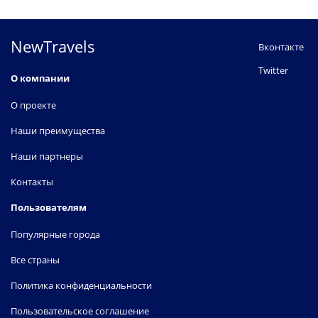
NewTravels
Вконтакте
Twitter
О компании
О проекте
Наши преимущества
Наши партнеры
Контакты
Пользователям
Популярные города
Все страны
Политика конфиденциальности
Пользовательское соглашение