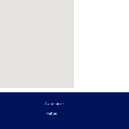
Вконтакте
Twitter