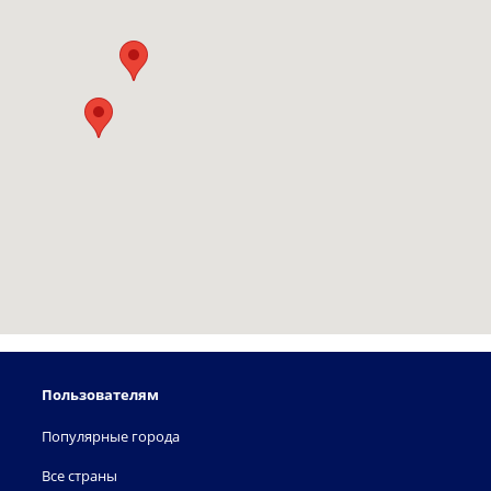
Пользователям
Популярные города
Все страны