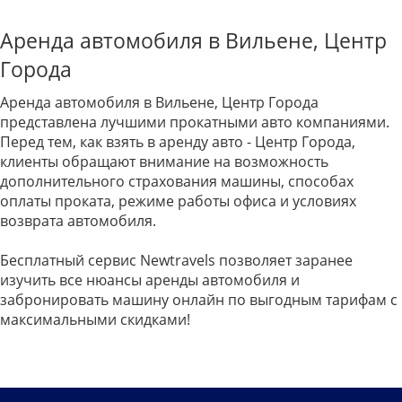
Аренда автомобиля в Вильене, Центр
Города
Аренда автомобиля в Вильене, Центр Города
представлена лучшими прокатными авто компаниями.
Перед тем, как взять в аренду авто - Центр Города,
клиенты обращают внимание на возможность
дополнительного страхования машины, способах
оплаты проката, режиме работы офиса и условиях
возврата автомобиля.
Бесплатный сервис Newtravels позволяет заранее
изучить все нюансы аренды автомобиля и
забронировать машину онлайн по выгодным тарифам с
максимальными скидками!