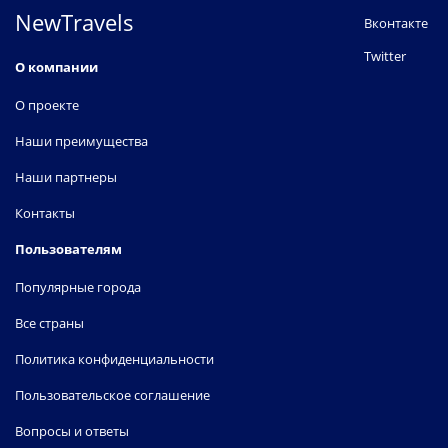
NewTravels
Вконтакте
Twitter
О компании
О проекте
Наши преимущества
Наши партнеры
Контакты
Пользователям
Популярные города
Все страны
Политика конфиденциальности
Пользовательское соглашение
Вопросы и ответы