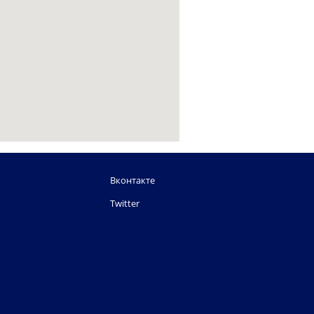
Вконтакте
Twitter