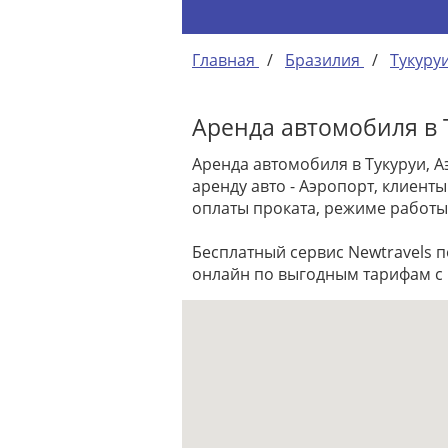
Главная
/
Бразилия
/
Тукуру
Аренда автомобиля в 
Аренда автомобиля в Тукуруи, 
аренду авто - Аэропорт, клиен
оплаты проката, режиме работы
Бесплатный сервис Newtravels 
онлайн по выгодным тарифам с