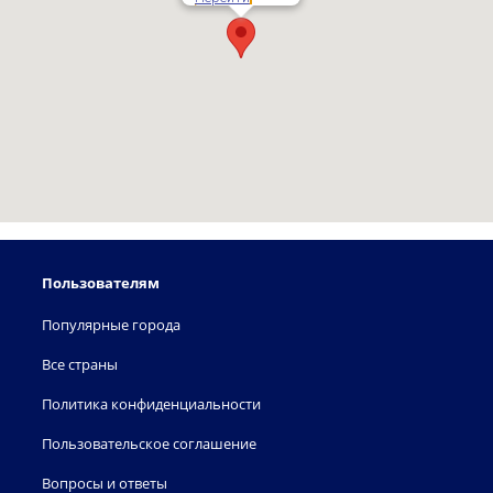
Пользователям
Популярные города
Все страны
Политика конфиденциальности
Пользовательское соглашение
Вопросы и ответы