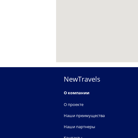
NewTravels
О компании
О проекте
Наши преимущества
Наши партнеры
Контакты