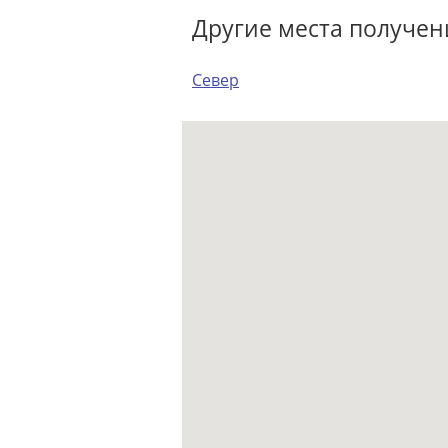
Другие места получен
Север