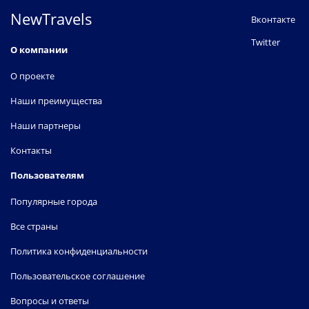
NewTravels
Вконтакте
Twitter
О компании
О проекте
Наши преимущества
Наши партнеры
Контакты
Пользователям
Популярные города
Все страны
Политика конфиденциальности
Пользовательское соглашение
Вопросы и ответы