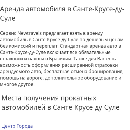
Аренда автомобиля в Санте-Крусе-ду-
Суле
Сервис Newtravels предлагает взять в аренду
автомобиль в Санте-Крусе-ду-Суле по дешевым ценам
без комиссий и переплат. Стандартная аренда авто в
Санте-Крусе-ду-Суле включает все обязательные
страховки и налоги в Бразилии. Также для Вас есть
возможность оформления расширенной страховки
арендуемого авто, бесплатная отмена бронирования,
помощь на дороге, дополнительное оборудование и
многое другое.
Места получения прокатных
автомобилей в Санте-Крусе-ду-Суле
Центр Города