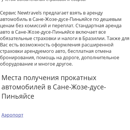
Сервис Newtravels предлагает взять в аренду
автомобиль в Сане-Жозе-дусе-Пиньяйсе по дешевым
ценам без комиссий и переплат. Стандартная аренда
авто в Сане-Жозе-дусе-Пиньяйсе включает все
обязательные страховки и налоги в Бразилии. Также для
Вас есть возможность оформления расширенной
страховки арендуемого авто, бесплатная отмена
бронирования, помощь на дороге, дополнительное
оборудование и многое другое.
Места получения прокатных
автомобилей в Сане-Жозе-дусе-
Пиньяйсе
Аэропорт