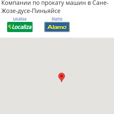
Компании по прокату машин в Сане-
Жозе-дусе-Пиньяйсе
Localiza
Alamo