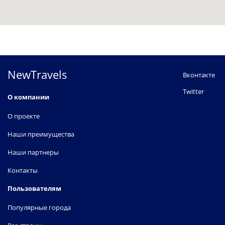
NewTravels
Вконтакте
Twitter
О компании
О проекте
Наши преимущества
Наши партнеры
Контакты
Пользователям
Популярные города