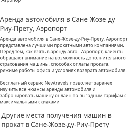
Аэропорт
Аренда автомобиля в Сане-Жозе-ду-
Риу-Прету, Аэропорт
Аренда автомобиля в Сане-Жозе-ду-Риу-Прету, Аэропорт
представлена лучшими прокатными авто компаниями.
Перед тем, как взять в аренду авто - Аэропорт, клиенты
обращают внимание на возможность дополнительного
страхования машины, способах оплаты проката,
режиме работы офиса и условиях возврата автомобиля.
Бесплатный сервис Newtravels позволяет заранее
изучить все нюансы аренды автомобиля и
забронировать машину онлайн по выгодным тарифам с
максимальными скидками!
Другие места получения машин в
прокат в Сане-Жозе-ду-Риу-Прету