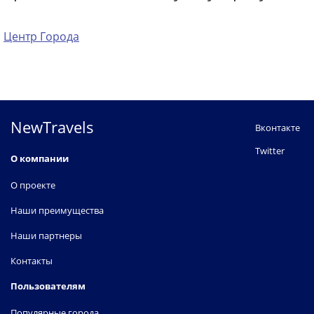
Центр Города
NewTravels
Вконтакте
Twitter
О компании
О проекте
Наши преимущества
Наши партнеры
Контакты
Пользователям
Популярные города