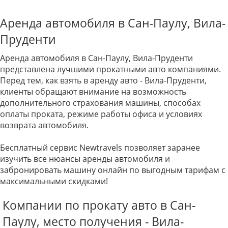
Аренда автомобиля в Сан-Паулу, Вила-
Пруденти
Аренда автомобиля в Сан-Паулу, Вила-Пруденти
представлена лучшими прокатными авто компаниями.
Перед тем, как взять в аренду авто - Вила-Пруденти,
клиенты обращают внимание на возможность
дополнительного страхования машины, способах
оплаты проката, режиме работы офиса и условиях
возврата автомобиля.
Бесплатный сервис Newtravels позволяет заранее
изучить все нюансы аренды автомобиля и
забронировать машину онлайн по выгодным тарифам с
максимальными скидками!
Компании по прокату авто в Сан-
Паулу, место получения - Вила-