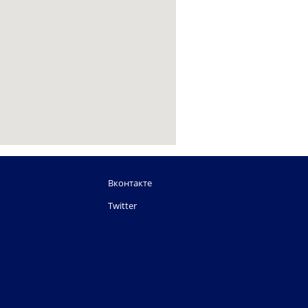
Вконтакте
Twitter