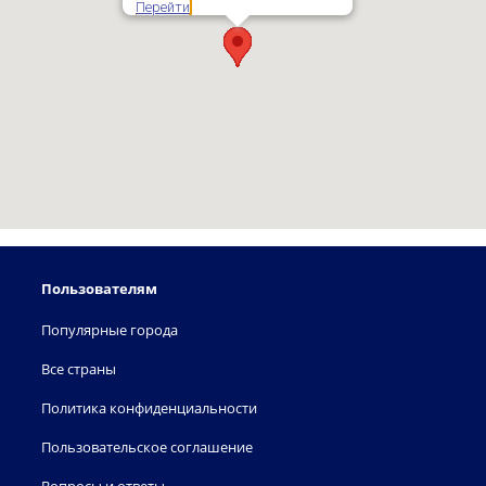
Перейти
Пользователям
Популярные города
Все страны
Политика конфиденциальности
Пользовательское соглашение