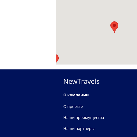
NewTravels
О компании
О проекте
Наши преимущества
Наши партнеры