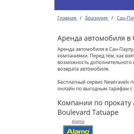
Главная
/
Бразилия
/
Сан-Па
Аренда автомобиля в С
Аренда автомобиля в Сан-Паулу
компаниями. Перед тем, как взя
возможность дополнительного с
возврата автомобиля.
Бесплатный сервис Newtravels 
онлайн по выгодным тарифам с
Компании по прокату а
Boulevard Tatuape
Alamo