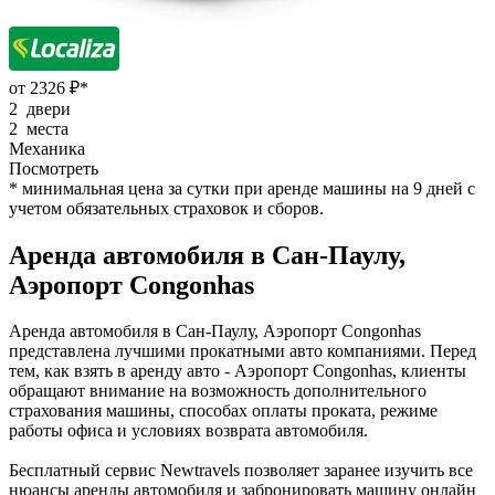
от 2326 ₽*
2 двери
2 места
Механика
Посмотреть
* минимальная цена за сутки при аренде машины на 9 дней с
учетом обязательных страховок и сборов.
Аренда автомобиля в Сан-Паулу,
Аэропорт Congonhas
Аренда автомобиля в Сан-Паулу, Аэропорт Congonhas
представлена лучшими прокатными авто компаниями. Перед
тем, как взять в аренду авто - Аэропорт Congonhas, клиенты
обращают внимание на возможность дополнительного
страхования машины, способах оплаты проката, режиме
работы офиса и условиях возврата автомобиля.
Бесплатный сервис Newtravels позволяет заранее изучить все
нюансы аренды автомобиля и забронировать машину онлайн