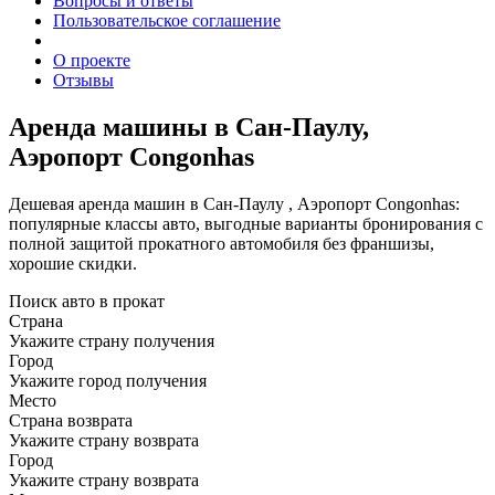
Вопросы и ответы
Пользовательское соглашение
О проекте
Отзывы
Аренда машины в Сан-Паулу,
Аэропорт Congonhas
Дешевая аренда машин в Сан-Паулу , Аэропорт Congonhas:
популярные классы авто, выгодные варианты бронирования с
полной защитой прокатного автомобиля без франшизы,
хорошие скидки.
Поиск авто в прокат
Страна
Укажите страну получения
Город
Укажите город получения
Место
Страна возврата
Укажите страну возврата
Город
Укажите страну возврата