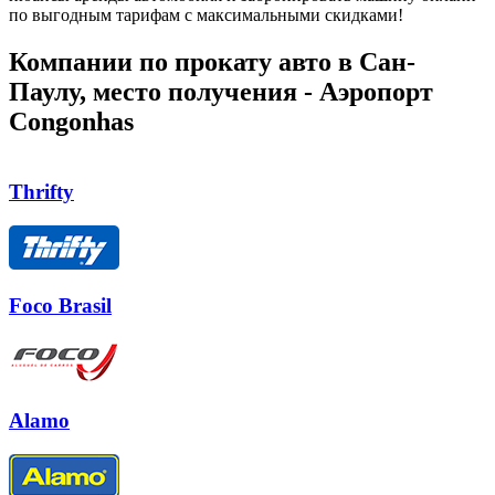
по выгодным тарифам с максимальными скидками!
Компании по прокату авто в Сан-
Паулу, место получения - Аэропорт
Congonhas
Thrifty
Foco Brasil
Alamo