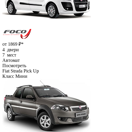
от 1869 ₽*
4 двери
7 мест
Автомат
Посмотреть
Fiat Strada Pick Up
Класс Мини