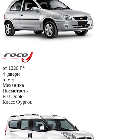
от 1226 ₽*
4 двери
5 мест
Механика
Посмотреть
Fiat Doblo
Класс Фургон