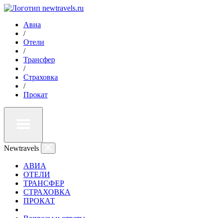
Авиа
/
Отели
/
Трансфер
/
Страховка
/
Прокат
Newtravels
АВИА
ОТЕЛИ
ТРАНСФЕР
СТРАХОВКА
ПРОКАТ