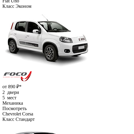
Fiat Uno
Класс Эконом
от 890 ₽*
2 двери
5 мест
Механика
Посмотреть
Chevrolet Corsa
Класс Стандарт