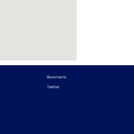
Вконтакте
Twitter