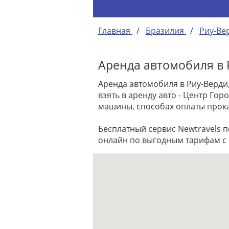
Главная
/
Бразилия
/
Риу-Ве
Аренда автомобиля в 
Аренда автомобиля в Риу-Верди
взять в аренду авто - Центр Г
машины, способах оплаты прока
Бесплатный сервис Newtravels 
онлайн по выгодным тарифам с