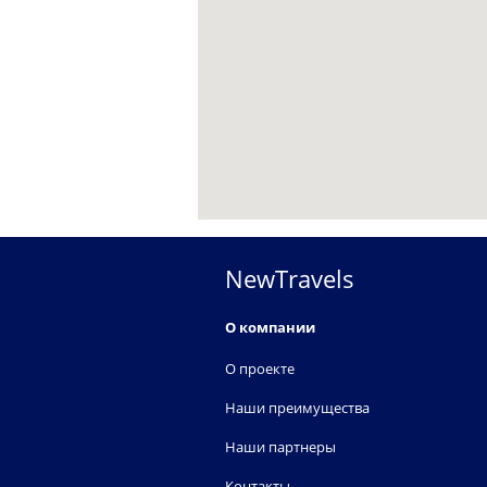
NewTravels
О компании
О проекте
Наши преимущества
Наши партнеры
Контакты