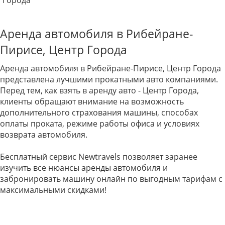
Города
Аренда автомобиля в Рибейране-
Пирисе, Центр Города
Аренда автомобиля в Рибейране-Пирисе, Центр Города
представлена лучшими прокатными авто компаниями.
Перед тем, как взять в аренду авто - Центр Города,
клиенты обращают внимание на возможность
дополнительного страхования машины, способах
оплаты проката, режиме работы офиса и условиях
возврата автомобиля.
Бесплатный сервис Newtravels позволяет заранее
изучить все нюансы аренды автомобиля и
забронировать машину онлайн по выгодным тарифам с
максимальными скидками!