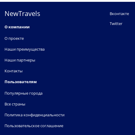
NewTravels
Вконтакте
Twitter
О компании
О проекте
Наши преимущества
Наши партнеры
Контакты
Пользователям
Популярные города
Все страны
Политика конфиденциальности
Пользовательское соглашение