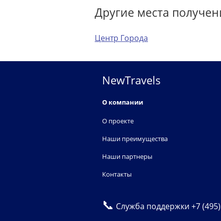
Другие места получен
Центр Города
NewTravels
О компании
О проекте
Наши преимущества
Наши партнеры
Контакты
📞
Служба поддержки
+7 (495