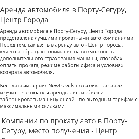
Аренда автомобиля в Порту-Сегуру,
Центр Города
Аренда автомобиля в Порту-Сегуру, Центр Города
представлена лучшими прокатными авто компаниями.
Перед тем, как взять в аренду авто - Центр Города,
клиенты обращают внимание на возможность
дополнительного страхования машины, способах
оплаты проката, режиме работы офиса и условиях
возврата автомобиля.
Бесплатный сервис Newtravels позволяет заранее
изучить все нюансы аренды автомобиля и
забронировать машину онлайн по выгодным тарифам с
максимальными скидками!
Компании по прокату авто в Порту-
Сегуру, место получения - Центр