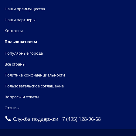
Наши преимущества
Наши партнеры
Контакты
Пользователям
Популярные города
Все страны
Политика конфиденциальности
Пользовательское соглашение
Вопросы и ответы
Отзывы
📞
Служба поддержки
+7 (495) 128-96-68