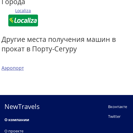
Города
Localiza
Другие места получения машин в
прокат в Порту-Сегуру
Аэропорт
NewTravels
Вконтакте
Twitter
О компании
О проекте