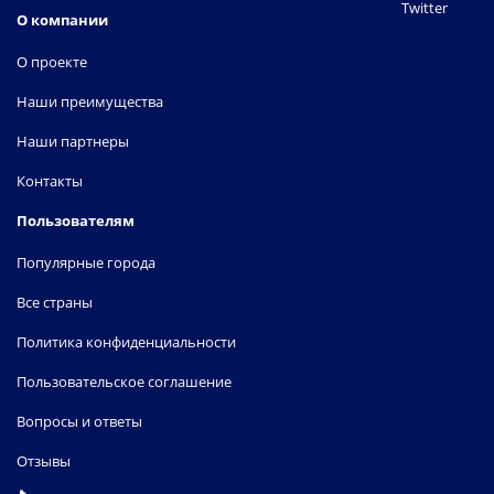
Twitter
О компании
О проекте
Наши преимущества
Наши партнеры
Контакты
Пользователям
Популярные города
Все страны
Политика конфиденциальности
Пользовательское соглашение
Вопросы и ответы
Отзывы