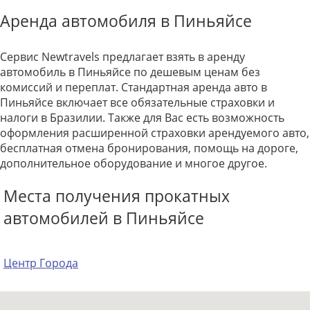
Аренда автомобиля в Пиньяйсе
Сервис Newtravels предлагает взять в аренду
автомобиль в Пиньяйсе по дешевым ценам без
комиссий и переплат. Стандартная аренда авто в
Пиньяйсе включает все обязательные страховки и
налоги в Бразилии. Также для Вас есть возможность
оформления расширенной страховки арендуемого авто,
бесплатная отмена бронирования, помощь на дороге,
дополнительное оборудование и многое другое.
Места получения прокатных
автомобилей в Пиньяйсе
Центр Города