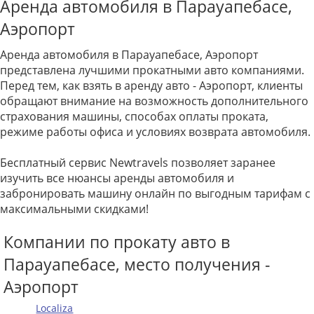
Аренда автомобиля в Парауапебасе,
Аэропорт
Аренда автомобиля в Парауапебасе, Аэропорт
представлена лучшими прокатными авто компаниями.
Перед тем, как взять в аренду авто - Аэропорт, клиенты
обращают внимание на возможность дополнительного
страхования машины, способах оплаты проката,
режиме работы офиса и условиях возврата автомобиля.
Бесплатный сервис Newtravels позволяет заранее
изучить все нюансы аренды автомобиля и
забронировать машину онлайн по выгодным тарифам с
максимальными скидками!
Компании по прокату авто в
Парауапебасе, место получения -
Аэропорт
Localiza