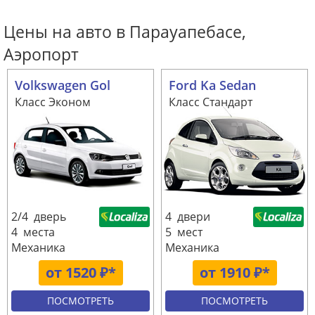
Цены на авто в Парауапебасе,
Аэропорт
Volkswagen Gol
Ford Ka Sedan
Класс Эконом
Класс Стандарт
2/4 дверь
4 двери
4 места
5 мест
Механика
Механика
от 1520 ₽*
от 1910 ₽*
ПОСМОТРЕТЬ
ПОСМОТРЕТЬ