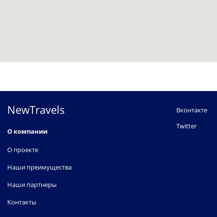
NewTravels
Вконтакте
Twitter
О компании
О проекте
Наши преимущества
Наши партнеры
Контакты