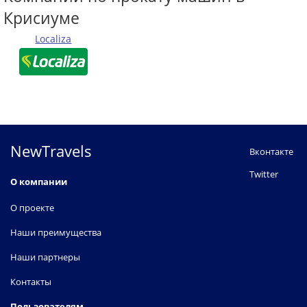
Крисиуме
Localiza
NewTravels
Вконтакте
Twitter
О компании
О проекте
Наши преимущества
Наши партнеры
Контакты
Пользователям