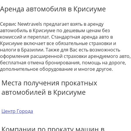
Аренда автомобиля в Крисиуме
Сервис Newtravels предлагает взять в аренду
автомобиль в Крисиуме по дешевым ценам без
комиссий и переплат. Стандартная аренда авто в
Крисиуме включает все обязательные страховки и
налоги в Бразилии. Также для Вас есть возможность
оформления расширенной страховки арендуемого авто,
бесплатная отмена бронирования, помощь на дороге,
дополнительное оборудование и многое другое.
Места получения прокатных
автомобилей в Крисиуме
Центр Города
Компании по прокату машин в