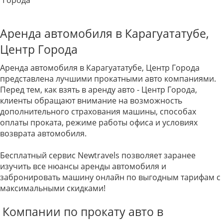
Города
Аренда автомобиля в Карагуататубе,
Центр Города
Аренда автомобиля в Карагуататубе, Центр Города
представлена лучшими прокатными авто компаниями.
Перед тем, как взять в аренду авто - Центр Города,
клиенты обращают внимание на возможность
дополнительного страхования машины, способах
оплаты проката, режиме работы офиса и условиях
возврата автомобиля.
Бесплатный сервис Newtravels позволяет заранее
изучить все нюансы аренды автомобиля и
забронировать машину онлайн по выгодным тарифам с
максимальными скидками!
Компании по прокату авто в