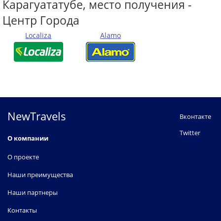
Карагуататубе, место получения -
Центр Города
Localiza
Alamo
NewTravels
Вконтакте
Twitter
О компании
О проекте
Наши преимущества
Наши партнеры
Контакты