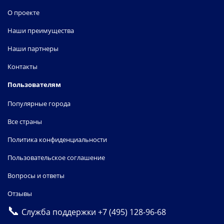
О проекте
Наши преимущества
Наши партнеры
Контакты
Пользователям
Популярные города
Все страны
Политика конфиденциальности
Пользовательское соглашение
Вопросы и ответы
Отзывы
📞
Служба поддержки
+7 (495) 128-96-68