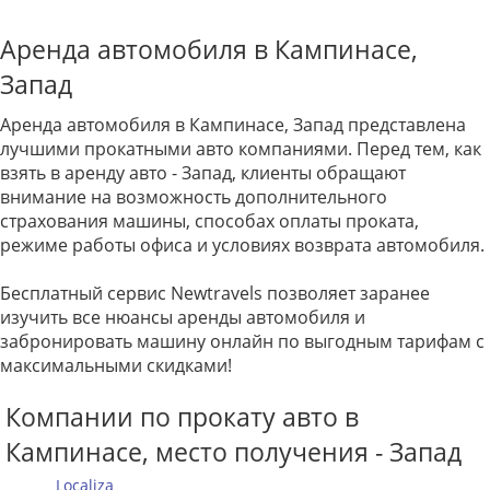
Аренда автомобиля в Кампинасе,
Запад
Аренда автомобиля в Кампинасе, Запад представлена
лучшими прокатными авто компаниями. Перед тем, как
взять в аренду авто - Запад, клиенты обращают
внимание на возможность дополнительного
страхования машины, способах оплаты проката,
режиме работы офиса и условиях возврата автомобиля.
Бесплатный сервис Newtravels позволяет заранее
изучить все нюансы аренды автомобиля и
забронировать машину онлайн по выгодным тарифам с
максимальными скидками!
Компании по прокату авто в
Кампинасе, место получения - Запад
Localiza