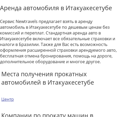
Аренда автомобиля в Итакуакесетубе
Сервис Newtravels предлагает взять в аренду
автомобиль в Итакуакесетубе по дешевым ценам без
комиссий и переплат. Стандартная аренда авто в
Итакуакесетубе включает все обязательные страховки и
налоги в Бразилии. Также для Вас есть возможность
оформления расширенной страховки арендуемого авто,
бесплатная отмена бронирования, помощь на дороге,
дополнительное оборудование и многое другое.
Места получения прокатных
автомобилей в Итакуакесетубе
Центр
Компании по прокату машин в