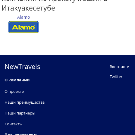
Итакуакесетубе
Alamo
NewTravels
Вконтакте
Twitter
О компании
О проекте
Наши преимущества
Наши партнеры
Контакты
Пользователям