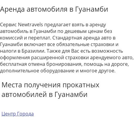
Аренда автомобиля в Гуанамби
Сервис Newtravels предлагает взять в аренду
автомобиль в Гуанамби по дешевым ценам без
комиссий и переплат. Стандартная аренда авто в
Гуанамби включает все обязательные страховки и
налоги в Бразилии. Также для Вас есть возможность
оформления расширенной страховки арендуемого авто,
бесплатная отмена бронирования, помощь на дороге,
дополнительное оборудование и многое другое.
Места получения прокатных
автомобилей в Гуанамби
Центр Города