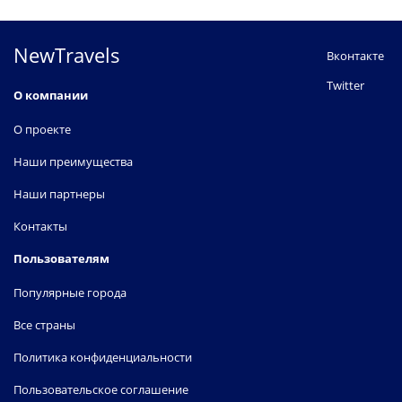
NewTravels
Вконтакте
Twitter
О компании
О проекте
Наши преимущества
Наши партнеры
Контакты
Пользователям
Популярные города
Все страны
Политика конфиденциальности
Пользовательское соглашение