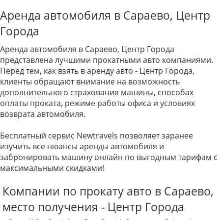
Аренда автомобиля в Сараево, Центр
Города
Аренда автомобиля в Сараево, Центр Города
представлена лучшими прокатными авто компаниями.
Перед тем, как взять в аренду авто - Центр Города,
клиенты обращают внимание на возможность
дополнительного страхования машины, способах
оплаты проката, режиме работы офиса и условиях
возврата автомобиля.
Бесплатный сервис Newtravels позволяет заранее
изучить все нюансы аренды автомобиля и
забронировать машину онлайн по выгодным тарифам с
максимальными скидками!
Компании по прокату авто в Сараево,
место получения - Центр Города