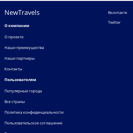
NewTravels
Вконтакте
Twitter
О компании
О проекте
Наши преимущества
Наши партнеры
Контакты
Пользователям
Популярные города
Все страны
Политика конфиденциальности
Пользовательское соглашение