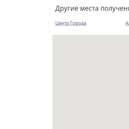
Другие места получен
Центр Города
А