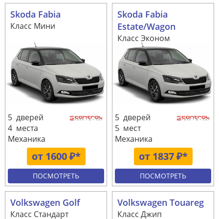
Skoda Fabia
Skoda Fabia
Класс Мини
Estate/Wagon
Класс Эконом
5 дверей
5 дверей
4 места
5 мест
Механика
Механика
от 1600 ₽*
от 1837 ₽*
ПОСМОТРЕТЬ
ПОСМОТРЕТЬ
Volkswagen Golf
Volkswagen Touareg
Класс Стандарт
Класс Джип