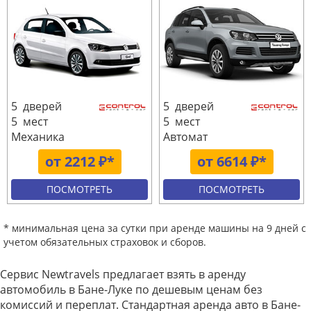
5 дверей
5 дверей
5 мест
5 мест
Механика
Автомат
от 2212 ₽*
от 6614 ₽*
ПОСМОТРЕТЬ
ПОСМОТРЕТЬ
* минимальная цена за сутки при аренде машины на 9 дней с
учетом обязательных страховок и сборов.
Сервис Newtravels предлагает взять в аренду
автомобиль в Бане-Луке по дешевым ценам без
комиссий и переплат. Стандартная аренда авто в Бане-