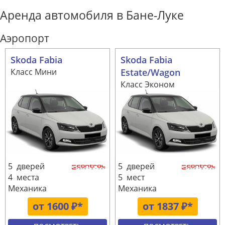
Аренда автомобиля в Бане-Луке
Аэропорт
Skoda Fabia
Skoda Fabia
Класс Мини
Estate/Wagon
Класс Эконом
5 дверей
5 дверей
4 места
5 мест
Механика
Механика
от 1600 ₽*
от 1837 ₽*