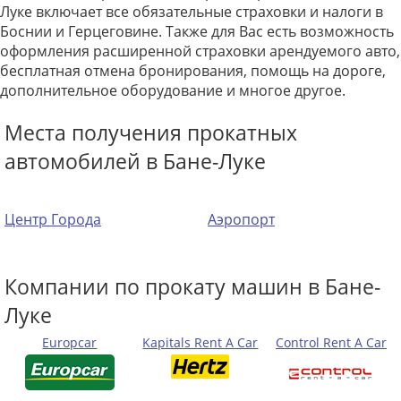
Луке включает все обязательные страховки и налоги в
Боснии и Герцеговине. Также для Вас есть возможность
оформления расширенной страховки арендуемого авто,
бесплатная отмена бронирования, помощь на дороге,
дополнительное оборудование и многое другое.
Места получения прокатных
автомобилей в Бане-Луке
Центр Города
Аэропорт
Компании по прокату машин в Бане-
Луке
Europcar
Kapitals Rent A Car
Control Rent A Car