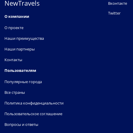
NewTravels
Вконтакте
Twitter
О компании
О проекте
Наши преимущества
Наши партнеры
Контакты
Пользователям
Популярные города
Все страны
Политика конфиденциальности
Пользовательское соглашение
Вопросы и ответы