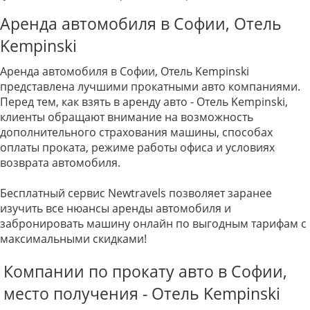
Аренда автомобиля в Софии, Отель
Kempinski
Аренда автомобиля в Софии, Отель Kempinski
представлена лучшими прокатными авто компаниями.
Перед тем, как взять в аренду авто - Отель Kempinski,
клиенты обращают внимание на возможность
дополнительного страхования машины, способах
оплаты проката, режиме работы офиса и условиях
возврата автомобиля.
Бесплатный сервис Newtravels позволяет заранее
изучить все нюансы аренды автомобиля и
забронировать машину онлайн по выгодным тарифам с
максимальными скидками!
Компании по прокату авто в Софии,
место получения - Отель Kempinski