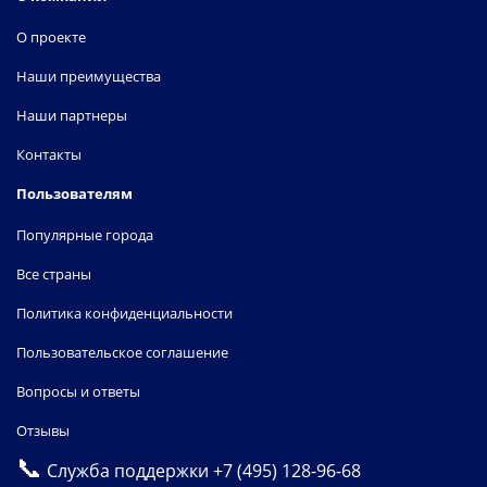
О проекте
Наши преимущества
Наши партнеры
Контакты
Пользователям
Популярные города
Все страны
Политика конфиденциальности
Пользовательское соглашение
Вопросы и ответы
Отзывы
📞
Служба поддержки
+7 (495) 128-96-68