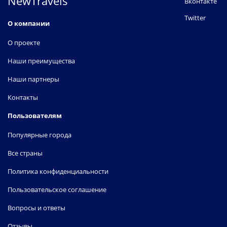
NewTravels
Вконтакте
Twitter
О компании
О проекте
Наши преимущества
Наши партнеры
Контакты
Пользователям
Популярные города
Все страны
Политика конфиденциальности
Пользовательское соглашение
Вопросы и ответы
Отзывы