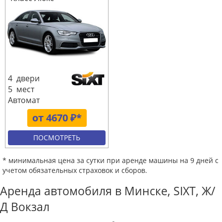
4 двери
5 мест
Автомат
от 4670 ₽*
ПОСМОТРЕТЬ
* минимальная цена за сутки при аренде машины на 9 дней с
учетом обязательных страховок и сборов.
Аренда автомобиля в Минске, SIXT, Ж/
Д Вокзал