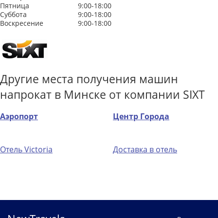
Пятница
9:00-18:00
Суббота
9:00-18:00
Воскресение
9:00-18:00
Другие места получения машин
напрокат в Минске от компании SIXT
Аэропорт
Центр Города
Отель Victoria
Доставка в отель