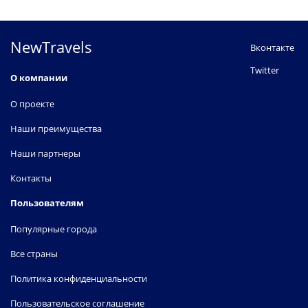
NewTravels
Вконтакте
Twitter
О компании
О проекте
Наши преимущества
Наши партнеры
Контакты
Пользователям
Популярные города
Все страны
Политика конфиденциальности
Пользовательское соглашение