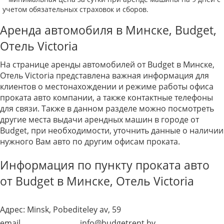
учетом обязательных страховок и сборов.
Аренда автомобиля в Минске, Budget,
Отель Victoria
На странице аренды автомобилей от Budget в Минске,
Отель Victoria представлена важная информация для
клиентов о местонахождении и режиме работы офиса
проката авто компании, а также контактные телефоны
для связи. Также в данном разделе можно посмотреть
другие места выдачи арендных машин в городе от
Budget, при необходимости, уточнить данные о наличии
нужного Вам авто по другим офисам проката.
Информация по пункту проката авто
от Budget в Минске, Отель Victoria
Адрес:
Minsk, Pobediteley av, 59
email
info@budgetrent.by