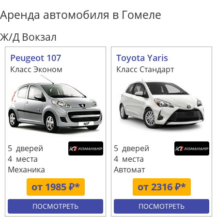
Аренда автомобиля в Гомеле
Ж/Д Вокзал
Peugeot 107
Toyota Yaris
Класс Эконом
Класс Стандарт
5 дверей
5 дверей
4 места
4 места
Механика
Автомат
от 1985 ₽*
от 2316 ₽*
ПОСМОТРЕТЬ
ПОСМОТРЕТЬ