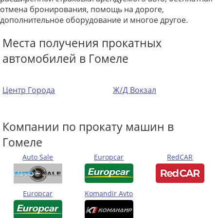
отмена бронирования, помощь на дороге,
дополнительное оборудование и многое другое.
Места получения прокатных
автомобилей в Гомеле
Центр Города
Ж/Д Вокзал
Компании по прокату машин в
Гомеле
Auto Sale
Europcar
RedCAR
Europcar
Komandir Avto