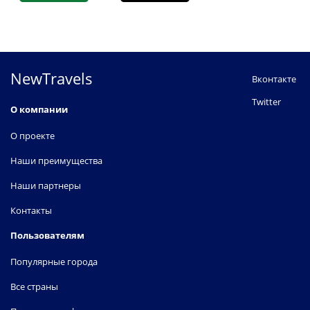
NewTravels
Вконтакте
Twitter
О компании
О проекте
Наши преимущества
Наши партнеры
Контакты
Пользователям
Популярные города
Все страны