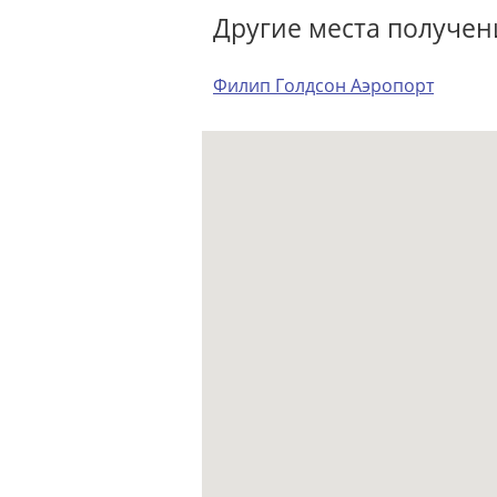
Другие места получен
Филип Голдсон Аэропорт