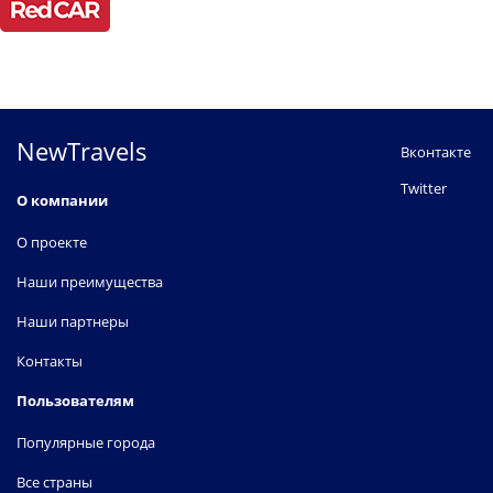
NewTravels
Вконтакте
Twitter
О компании
О проекте
Наши преимущества
Наши партнеры
Контакты
Пользователям
Популярные города
Все страны