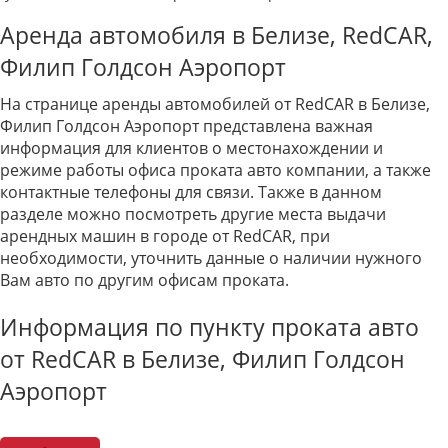
Аренда автомобиля в Белизе, RedCAR,
Филип Голдсон Аэропорт
На странице аренды автомобилей от RedCAR в Белизе,
Филип Голдсон Аэропорт представлена важная
информация для клиентов о местонахождении и
режиме работы офиса проката авто компании, а также
контактные телефоны для связи. Также в данном
разделе можно посмотреть другие места выдачи
арендных машин в городе от RedCAR, при
необходимости, уточнить данные о наличии нужного
Вам авто по другим офисам проката.
Информация по пункту проката авто
от RedCAR в Белизе, Филип Голдсон
Аэропорт